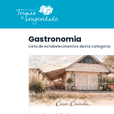
Gastronomia
Lista de estabelecimentos desta categoria