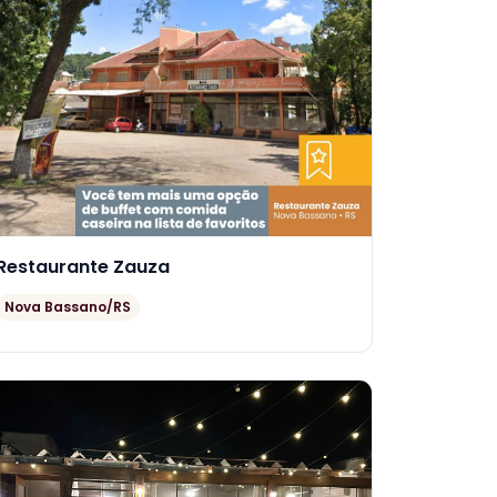
Restaurante Zauza
Nova Bassano/RS