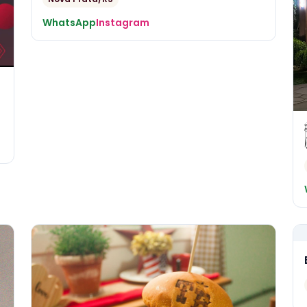
WhatsApp
Instagram