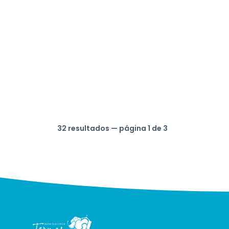
32 resultados — página 1 de 3