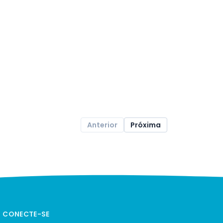
Anterior
Próxima
CONECTE-SE