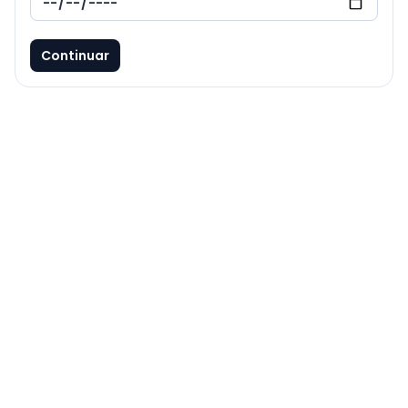
Continuar