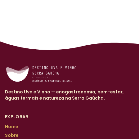
Destino Uva e Vinho — enogastronomia, bem-estar,
águas termais e natureza na Serra Gaúcha.
EXPLORAR
Home
Sobre