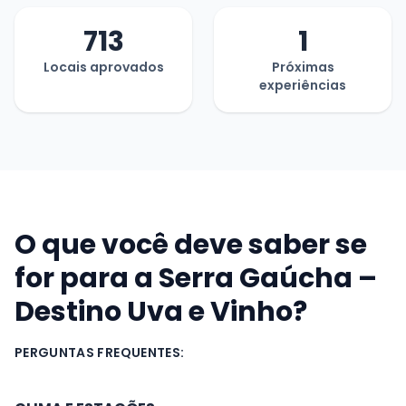
713
1
Locais aprovados
Próximas
experiências
O que você deve saber se
for para a
Serra Gaúcha –
Destino Uva e Vinho?
PERGUNTAS FREQUENTES: