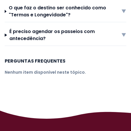
O que faz o destino ser conhecido como
▼
"Termas e Longevidade"?
É preciso agendar os passeios com
▼
antecedência?
PERGUNTAS FREQUENTES
Nenhum item disponível neste tópico.