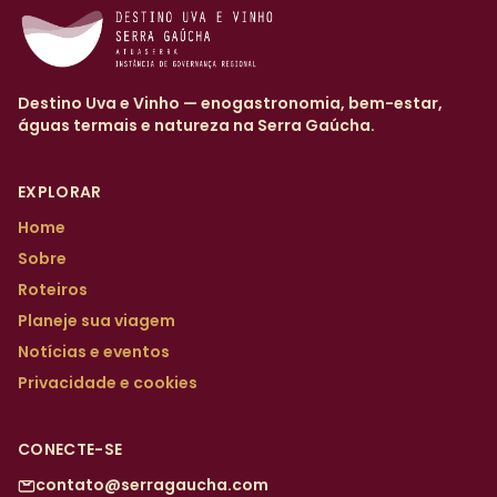
Destino Uva e Vinho — enogastronomia, bem-estar,
águas termais e natureza na Serra Gaúcha.
EXPLORAR
Home
Sobre
Roteiros
Planeje sua viagem
Notícias e eventos
Privacidade e cookies
CONECTE-SE
contato@serragaucha.com