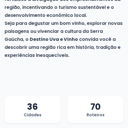
região, incentivando o turismo sustentável e o
desenvolvimento econômico local.
Seja para degustar um bom vinho, explorar novas
paisagens ou vivenciar a cultura da Serra
Gaúcha, o
Destino Uva e Vinho
convida você a
descobrir uma região rica em história, tradição e
experiências inesquecíveis.
36
70
Cidades
Roteiros