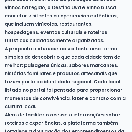
vinhos na região, o Destino Uva e Vinho busca
conectar visitantes a experiências autênticas,
que incluem vinícolas, restaurantes,
hospedagens, eventos culturais e roteiros
turísticos cuidadosamente organizados.
A proposta é oferecer ao visitante uma forma
simples de descobrir o que cada cidade tem de
melhor: paisagens únicas, sabores marcantes,
histórias familiares e produtos artesanais que
fazem parte da identidade regional. Cada local
listado no portal foi pensado para proporcionar
momentos de convivência, lazer e contato com a
cultura local.
Além de facilitar o acesso a informações sobre
roteiros e experiências, a plataforma também
fortalece a divulgação dos empreendimentos da