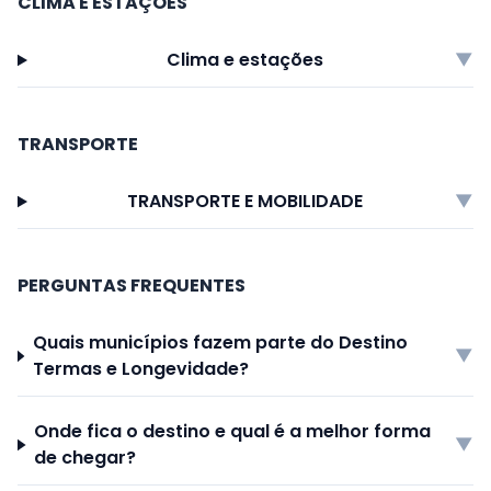
CLIMA E ESTAÇÕES
Clima e estações
▼
TRANSPORTE
TRANSPORTE E MOBILIDADE
▼
PERGUNTAS FREQUENTES
Quais municípios fazem parte do Destino
▼
Termas e Longevidade?
Onde fica o destino e qual é a melhor forma
▼
de chegar?