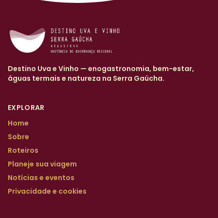
Destino Uva e Vinho — enogastronomia, bem-estar,
águas termais e natureza na Serra Gaúcha.
EXPLORAR
Home
Sobre
Roteiros
Planeje sua viagem
Notícias e eventos
Privacidade e cookies