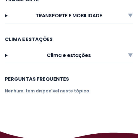
TRANSPORTE E MOBILIDADE
▼
CLIMA E ESTAÇÕES
Clima e estações
▼
PERGUNTAS FREQUENTES
Nenhum item disponível neste tópico.