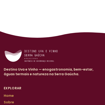
Destino Uva e Vinho — enogastronomia, bem-estar,
águas termais e natureza na Serra Gaúcha.
EXPLORAR
Home
Sobre