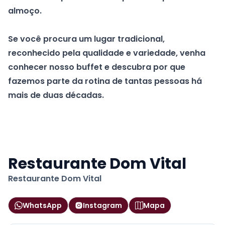
almoço.
Se você procura um lugar tradicional,
reconhecido pela qualidade e variedade, venha
conhecer nosso buffet e descubra por que
fazemos parte da rotina de tantas pessoas há
mais de duas décadas.
Restaurante Dom Vital
Restaurante Dom Vital
WhatsApp
Instagram
Mapa