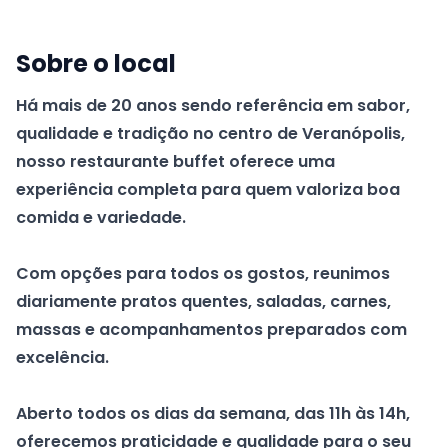
Sobre o local
Há mais de 20 anos sendo referência em sabor,
qualidade e tradição no centro de Veranópolis,
nosso restaurante buffet oferece uma
experiência completa para quem valoriza boa
comida e variedade.
Com opções para todos os gostos, reunimos
diariamente pratos quentes, saladas, carnes,
massas e acompanhamentos preparados com
excelência.
Aberto todos os dias da semana, das 11h às 14h,
oferecemos praticidade e qualidade para o seu