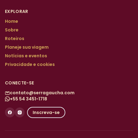
EXPLORAR
Home
Sobre
Roteiros
Planeje sua viagem
Notícias e eventos
Privacidade e cookies
CONECTE-SE
contato@serragaucha.com
+55 54 3451-1718
Inscreva-se