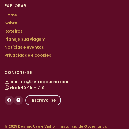
EXPLORAR
Home
Sobre
Roteiros
Planeje sua viagem
Notícias e eventos
Privacidade e cookies
CONECTE-SE
contato@serragaucha.com
+55 54 3451-1718
Inscreva-se
© 2025 Destino Uva e Vinho — Instância de Governança