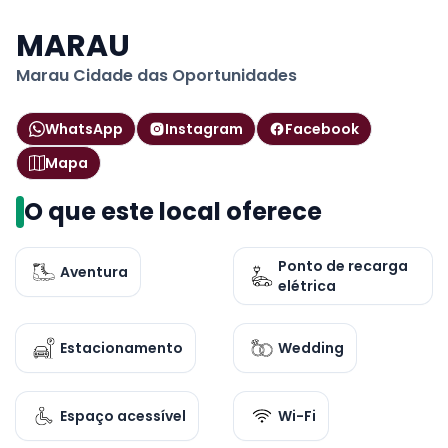
MARAU
Marau Cidade das Oportunidades
WhatsApp
Instagram
Facebook
Mapa
O que este local oferece
Ponto de recarga
Aventura
elétrica
Estacionamento
Wedding
Espaço acessível
Wi-Fi