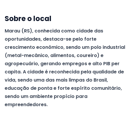
Sobre o local
Marau (RS), conhecida como cidade das
oportunidades, destaca-se pelo forte
crescimento econômico, sendo um polo industrial
(metal-mecânico, alimentos, coureiro) e
agropecuário, gerando empregos e alto PIB per
capita. A cidade é reconhecida pela qualidade de
vida, sendo uma das mais limpas do Brasil,
educação de ponta e forte espírito comunitário,
sendo um ambiente propício para
empreendedores.