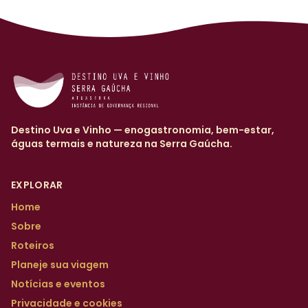
Destino Uva e Vinho — enogastronomia, bem-estar,
águas termais e natureza na Serra Gaúcha.
EXPLORAR
Home
Sobre
Roteiros
Planeje sua viagem
Notícias e eventos
Privacidade e cookies