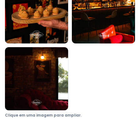
Clique em uma imagem para ampliar.