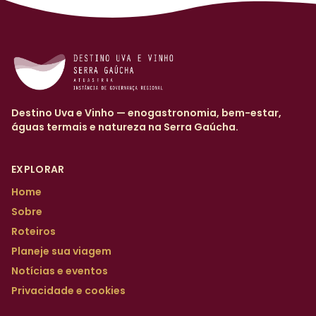
Destino Uva e Vinho — enogastronomia, bem-estar,
águas termais e natureza na Serra Gaúcha.
EXPLORAR
Home
Sobre
Roteiros
Planeje sua viagem
Notícias e eventos
Privacidade e cookies