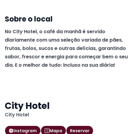
Sobre o local
No City Hotel, o café da manhã é servido
diariamente com uma seleção variada de pães,
frutas, bolos, sucos e outras delícias, garantindo
sabor, frescor e energia para começar bem o seu
dia. E o melhor de tudo: incluso na sua diária!
City Hotel
City Hotel
Instagram
Mapa
Reservar