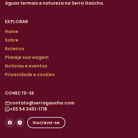
águas termais e natureza na Serra Gaúcha.
EXPLORAR
Home
Sobre
Roteiros
Planeje sua viagem
Notícias e eventos
Privacidade e cookies
CONECTE-SE
contato@serragaucha.com
+55 54 3451-1718
Inscreva-se