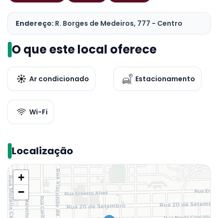
Endereço:
R. Borges de Medeiros, 777 - Centro
O que este local oferece
Ar condicionado
Estacionamento
Wi-Fi
Localização
+
−