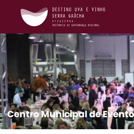
Centro Municipal de Evento