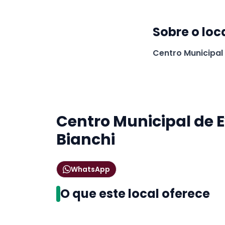
Sobre o loc
Centro Municipal
Centro Municipal de 
Bianchi
WhatsApp
O que este local oferece