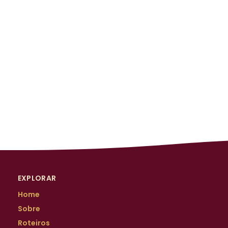
EXPLORAR
Home
Sobre
Roteiros