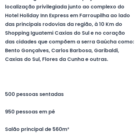
localização privilegiada junto ao complexo do
Hotel Holiday Inn Express em Farroupilha ao lado
das principais rodovias da região, à 10 Km do
Shopping Iguatemi Caxias do Sul e no coração
das cidades que compõem a serra Gaúcha como:
Bento Gonçalves, Carlos Barbosa, Garibaldi,
Caxias do Sul, Flores da Cunha e outras.
500 pessoas sentadas
950 pessoas em pé
Salão principal de 560m²