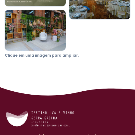
Clique em uma imagem para ampliar.