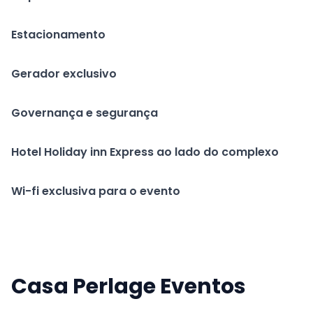
Estacionamento
Gerador exclusivo
Governança e segurança
Hotel Holiday inn Express ao lado do complexo
Wi-fi exclusiva para o evento
Casa Perlage Eventos