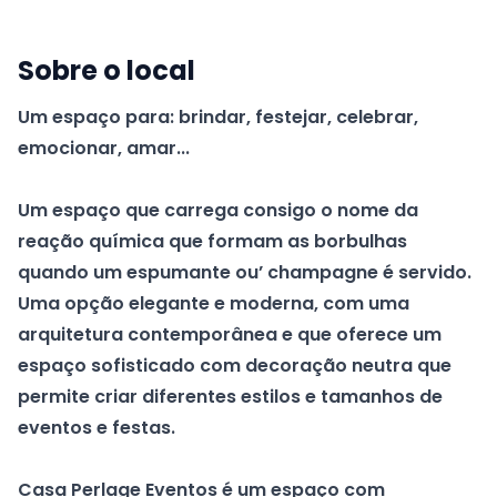
Sobre o local
Um espaço para: brindar, festejar, celebrar,
emocionar, amar...
Um espaço que carrega consigo o nome da
reação química que formam as borbulhas
quando um espumante ou’ champagne é servido.
Uma opção elegante e moderna, com uma
arquitetura contemporânea e que oferece um
espaço sofisticado com decoração neutra que
permite criar diferentes estilos e tamanhos de
eventos e festas.
Casa Perlage Eventos é um espaço com