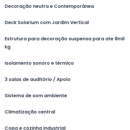
Decoração neutra e Contemporânea
Deck Solarium com Jardim Vertical
Estrutura para decoração suspensa para ate 8mil
kg
Isolamento sonoro e térmico
3 salas de auditório / Apoio
Sistema de som ambiente
Climatização central
Copa e cozinha industrial